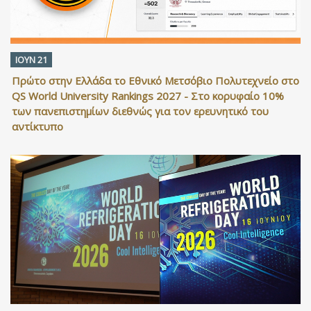
ΙΟΥΝ 21
Πρώτο στην Ελλάδα το Εθνικό Μετσόβιο Πολυτεχνείο στο
QS World University Rankings 2027 - Στο κορυφαίο 10%
των πανεπιστημίων διεθνώς για τον ερευνητικό του
αντίκτυπο