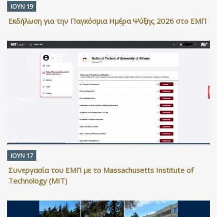
ΙΟΥΝ 19
Εκδήλωση για την Παγκόσμια Ημέρα Ψύξης 2026 στο ΕΜΠ
ΙΟΥΝ 17
Συνεργασία του ΕΜΠ με το Massachusetts Institute of
Technology (MIT)