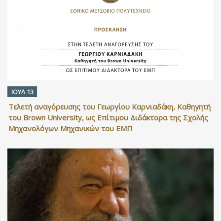
ΙΟΥΛ 13
Τελετή αναγόρευσης του Γεωργίου Καρνιαδάκη, Καθηγητή
του Brown University, ως Επίτιμου Διδάκτορα της Σχολής
Μηχανολόγων Μηχανικών του ΕΜΠ