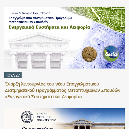
ΙΟΥΛ 27
Έναρξη λειτουργίας του νέου Επαγγελματικού
Διατμηματικού Προγράμματος Μεταπτυχιακών Σπουδών
«Ενεργειακά Συστήματα και Αειφορία»