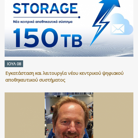
ΙΟΥΛ 08
Εγκατάσταση και λειτουργία νέου κεντρικού ψηφιακού
αποθηκευτικού συστήματος