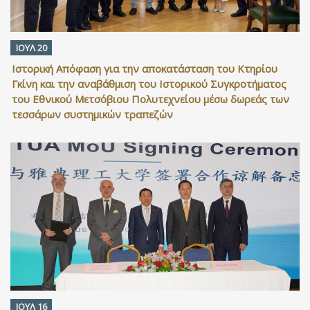
ΙΟΥΛ 20
Ιστορική Απόφαση για την αποκατάσταση του Κτηρίου
Γκίνη και την αναβάθμιση του Ιστορικού Συγκροτήματος
του Εθνικού Μετσόβιου Πολυτεχνείου μέσω δωρεάς των
τεσσάρων συστημικών τραπεζών
ΙΟΥΛ 16