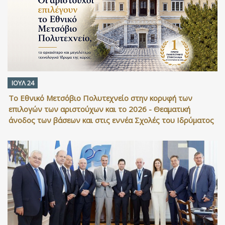
ΙΟΥΛ 24
Το Εθνικό Μετσόβιο Πολυτεχνείο στην κορυφή των
επιλογών των αριστούχων και το 2026 - Θεαματική
άνοδος των βάσεων και στις εννέα Σχολές του Ιδρύματος