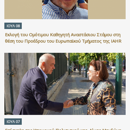
ΙΟΥΛ 08
Εκλογή του Ομότιμου Καθηγητή Αναστάσιου Στάμου στη
θέση του Προέδρου του Ευρωπαϊκού Τμήματος της IAHR
ΙΟΥΛ 07