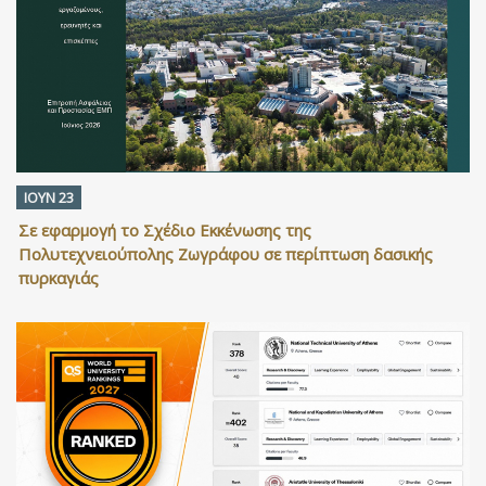
ΙΟΥΝ 23
Σε εφαρμογή το Σχέδιο Εκκένωσης της
Πολυτεχνειούπολης Ζωγράφου σε περίπτωση δασικής
πυρκαγιάς