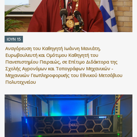
ΙΟΥΝ 15
Αναγόρευση του Καθηγητή Ιωάννη Μανιάτη,
Ευρωβουλευτή και Ομότιμου Καθηγητή του
Πανεπιστημίου Πειραιώς, σε Επίτιμο Διδάκτορα της
Σχολής Αγρονόμων και Τοπογράφων Μηχανικών -
Μηχανικών Γεωπληροφορικής του Εθνικού Μετσόβιου
Πολυτεχνείου