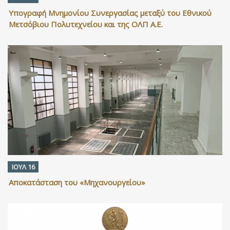
Υπογραφή Μνημονίου Συνεργασίας μεταξύ του Εθνικού
Μετσόβιου Πολυτεχνείου και της ΟΛΠ Α.Ε.
ΙΟΥΛ 16
Αποκατάσταση του «Μηχανουργείου»