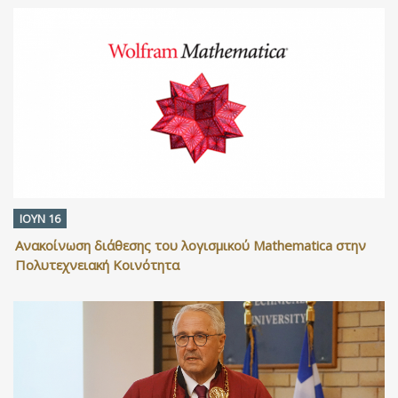
ΙΟΥΝ 16
Ανακοίνωση διάθεσης του λογισμικού Mathematica στην
Πολυτεχνειακή Κοινότητα