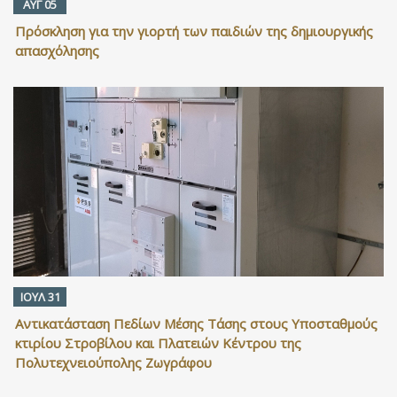
ΑΥΓ 05
Πρόσκληση για την γιορτή των παιδιών της δημιουργικής
απασχόλησης
ΙΟΥΛ 31
Αντικατάσταση Πεδίων Μέσης Τάσης στους Υποσταθμούς
κτιρίου Στροβίλου και Πλατειών Κέντρου της
Πολυτεχνειούπολης Ζωγράφου