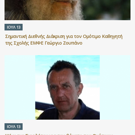
ΙΟΥΛ 13
Σημαντική Διεθνής Διάκριση για τον Ομότιμο Καθηγητή
της Σχολής ΕΜΦΕ Γεώργιο Ζουπάνο
ΙΟΥΛ 13