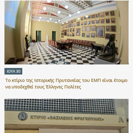
ΙΟΥΛ 30
Το κτίριο της Ιστορικής Πρυτανείας του ΕΜΠ είναι έτοιμο
να υποδεχθεί τους Έλληνες Πολίτες