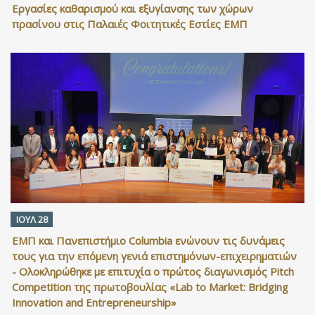
Εργασίες καθαρισμού και εξυγίανσης των χώρων
πρασίνου στις Παλαιές Φοιτητικές Εστίες ΕΜΠ
ΙΟΥΛ 28
ΕΜΠ και Πανεπιστήμιο Columbia ενώνουν τις δυνάμεις
τους για την επόμενη γενιά επιστημόνων-επιχειρηματιών
- Ολοκληρώθηκε με επιτυχία ο πρώτος διαγωνισμός Pitch
Competition της πρωτοβουλίας «Lab to Market: Bridging
Innovation and Entrepreneurship»