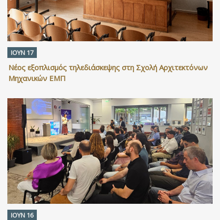
ΙΟΥΝ 17
Νέος εξοπλισμός τηλεδιάσκεψης στη Σχολή Αρχιτεκτόνων
Μηχανικών ΕΜΠ
ΙΟΥΝ 16