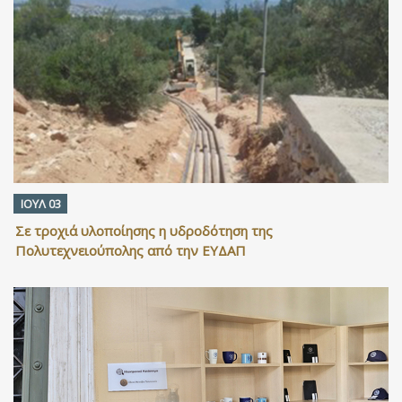
ΙΟΥΛ 03
Σε τροχιά υλοποίησης η υδροδότηση της
Πολυτεχνειούπολης από την ΕΥΔΑΠ