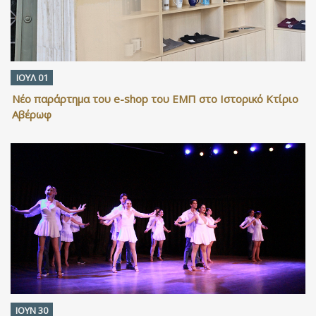
ΙΟΥΛ 01
Νέο παράρτημα του e-shop του ΕΜΠ στο Ιστορικό Κτίριο
Αβέρωφ
ΙΟΥΝ 30