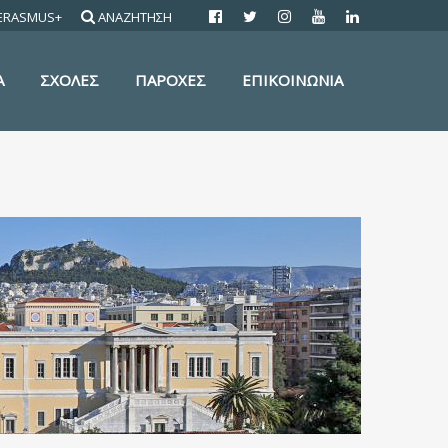
ERASMUS+
ΑΝΑΖΗΤΗΣΗ
Α
ΣΧΟΛΕΣ
ΠΑΡΟΧΕΣ
ΕΠΙΚΟΙΝΩΝΙΑ