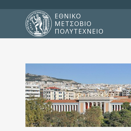
ΕΘΝΙΚΟ
ΜΕΤΣΟΒΙΟ
ΠΟΛΥΤΕΧΝΕΙΟ