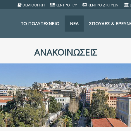
ΒΙΒΛΙΟΘΗΚΗ
ΚΕΝΤΡΟ Η/Υ
ΚΕΝΤΡΟ ΔΙΚΤΥΩΝ
TO ΠΟΛΥΤΕΧΝΕΙΟ
ΝΕΑ
ΣΠΟΥΔΕΣ & ΕΡΕΥΝ
ΑΝΑΚΟΙΝΩΣΕΙΣ