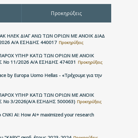
Προκηρύξεις
ΙΑΚ ΗΛΕΚ ΔΙΑΓ ΑΝΩ ΤΩΝ ΟΡΙΩΝ ΜΕ ΑΝΟΙΚ ΔΙΑΔ
2026 Α/Α ΕΣΗΔΗΣ 440017
Προκηρύξεις
 ΠΑΡΟΧ ΥΠΗΡ ΚΑΤΩ ΤΩΝ ΟΡΙΩΝ ΜΕ ΑΝΟΙΚ
 Νο 11/2026 Α/Α ΕΣΗΔΗΣ 474031
Προκηρύξεις
ace by Europa Uomo Hellas - «Τρέχουμε για την
 ΠΑΡΟΧ ΥΠΗΡ ΚΑΤΩ ΤΩΝ ΟΡΙΩΝ ΜΕ ΑΝΟΙΚ
 No 3/2026(Α/A ΕΣΗΔΗΣ 500063)
Προκηρύξεις
 CNKI AI: How AI+ maximized your research
υ "ΚΑΡΥ" ακαδ. έτους 2023-2024
Προκηρύξεις