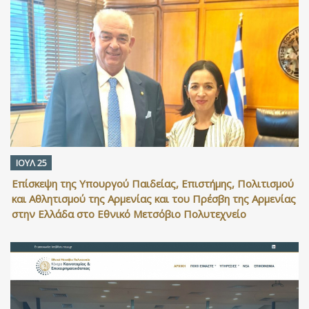
ΙΟΥΛ 25
Επίσκεψη της Υπουργού Παιδείας, Επιστήμης, Πολιτισμού
και Αθλητισμού της Αρμενίας και του Πρέσβη της Αρμενίας
στην Ελλάδα στο Εθνικό Μετσόβιο Πολυτεχνείο