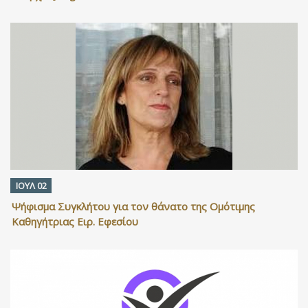
ΙΟΥΛ 02
Ψήφισμα Συγκλήτου για τον θάνατο της Ομότιμης
Καθηγήτριας Ειρ. Εφεσίου