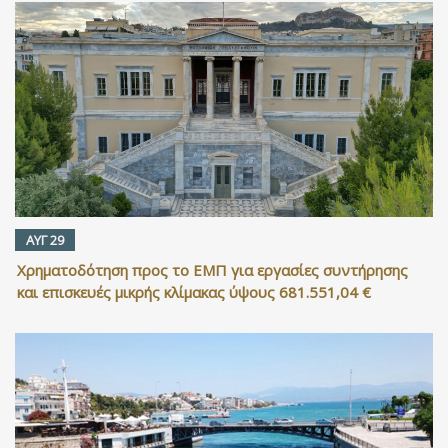
ΑΥΓ 29
Χρηματοδότηση προς το ΕΜΠ για εργασίες συντήρησης
και επισκευές μικρής κλίμακας ύψους 681.551,04 €