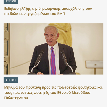
ΣΕΠ 08
Εκδήλωση λήξης της δημιουργικής απασχόλησης των
παιδιών των εργαζομένων του ΕΜΠ
ΣΕΠ 03
Μήνυμα του Πρύτανη προς τις πρωτοετείς φοιτήτριες και
τους πρωτοετείς φοιτητές του Εθνικού Μετσόβιου
Πολυτεχνείου