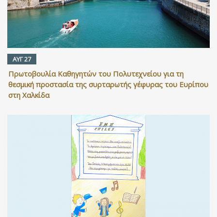
ΑΥΓ 27
Πρωτοβουλία Καθηγητών του Πολυτεχνείου για τη
θεσμική προστασία της συρταρωτής γέφυρας του Ευρίπου
στη Χαλκίδα