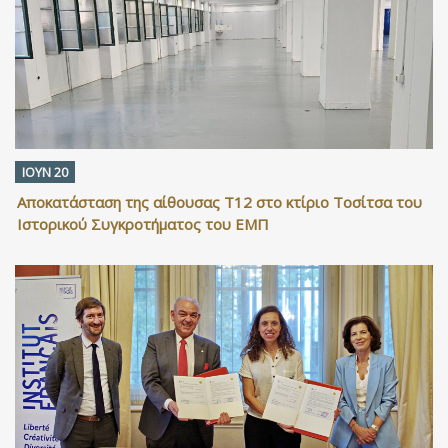
ΙΟΥΝ 20
Αποκατάσταση της αίθουσας Τ12 στο κτίριο Τοσίτσα του
Ιστορικού Συγκροτήματος του ΕΜΠ