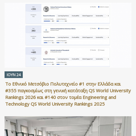
ΙΟΥΝ 24
Το Εθνικό Μετσόβιο Πολυτεχνείο #1 στην Ελλάδα και
#355 παγκοσμίως στη γενική κατάταξη QS World University
Rankings 2026 και #140 στον τομέα Engineering and
Technology QS World University Rankings 2025