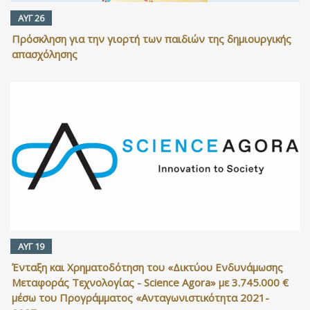
ΑΥΓ 26
Πρόσκληση για την γιορτή των παιδιών της δημιουργικής
απασχόλησης
ΑΥΓ 19
Ένταξη και Χρηματοδότηση του «Δικτύου Ενδυνάμωσης
Μεταφοράς Τεχνολογίας - Science Agora» με 3.745.000 €
μέσω του Προγράμματος «Ανταγωνιστικότητα 2021-