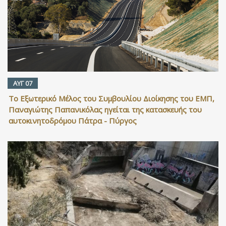
ΑΥΓ 07
Το Εξωτερικό Μέλος του Συμβουλίου Διοίκησης του ΕΜΠ,
Παναγιώτης Παπανικόλας ηγείται της κατασκευής του
αυτοκινητοδρόμου Πάτρα - Πύργος