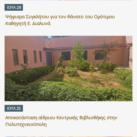
ΙΟΥΛ 28
Ψήφισμα Συγκλήτου για τον θάνατο του Ομότιμου
Καθηγητή Ε. Διαλυνά
ΙΟΥΛ 25
Αποκατάσταση αίθριου Κεντρικής Βιβλιοθήκης στην
Πολυτεχνειούπολη