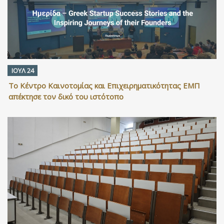
ΙΟΥΛ 24
Το Κέντρο Καινοτομίας και Επιχειρηματικότητας ΕΜΠ
απέκτησε τον δικό του ιστότοπο