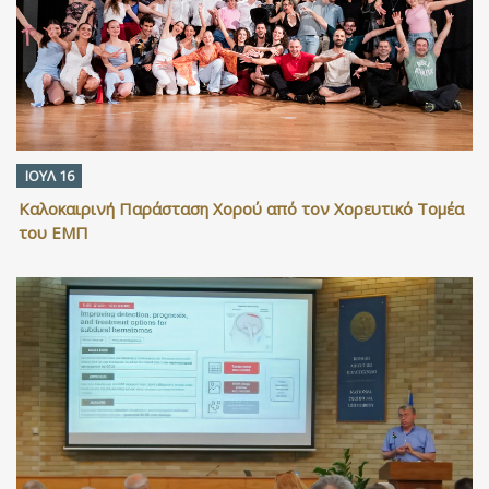
ΙΟΥΛ 16
Καλοκαιρινή Παράσταση Χορού από τον Χορευτικό Τομέα
του ΕΜΠ