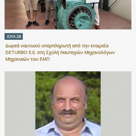
ΙΟΥΛ 28
Δωρεά ναυτικού υπερπληρωτή από την εταιρεία
DETURBO Ε.Ε. στη Σχολή Ναυπηγών Μηχανολόγων
Μηχανικών του ΕΜΠ