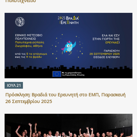
Πολυτεχνείου
ΙΟΥΛ 21
Πρόσκληση: Βραδιά του Ερευνητή στο ΕΜΠ, Παρασκευή
26 Σεπτεμβρίου 2025