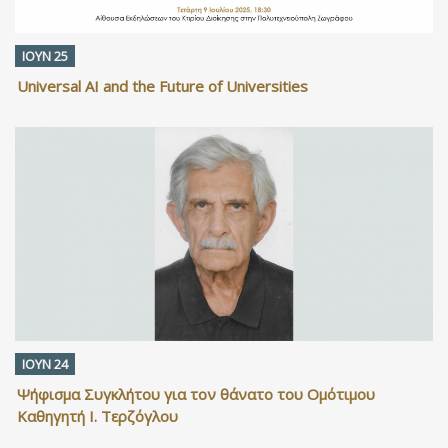
ΙΟΥΝ 25
Universal AI and the Future of Universities
ΙΟΥΝ 24
Ψήφισμα Συγκλήτου για τον θάνατο του Ομότιμου
Καθηγητή Ι. Τερζόγλου