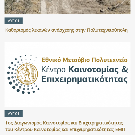
ΑΥΓ 01
Καθαρισμός λεκανών ανάσχεσης στην Πολυτεχνειούπολη
ΑΥΓ 01
1ος Διαγωνισμός Καινοτομίας και Επιχειρηματικότητας
του Κέντρου Καινοτομίας και Επιχειρηματικότητας ΕΜΠ