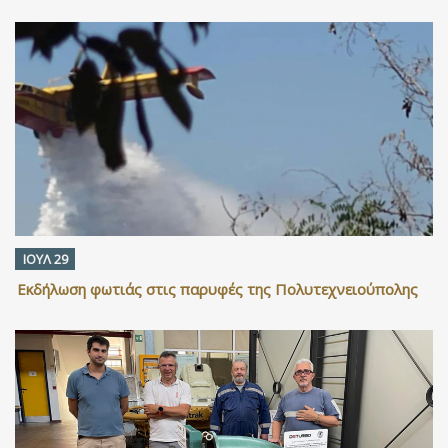
ΙΟΥΛ 29
Εκδήλωση φωτιάς στις παρυφές της Πολυτεχνειούπολης