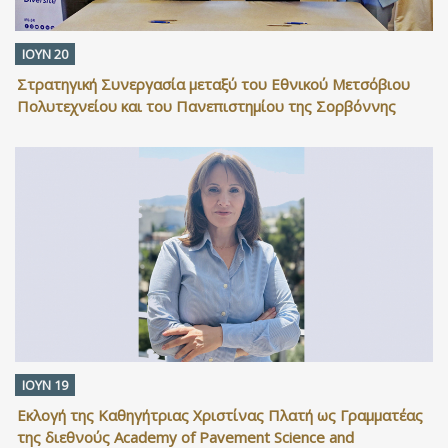
ΙΟΥΝ 20
Στρατηγική Συνεργασία μεταξύ του Εθνικού Μετσόβιου
Πολυτεχνείου και του Πανεπιστημίου της Σορβόννης
ΙΟΥΝ 19
Εκλογή της Καθηγήτριας Χριστίνας Πλατή ως Γραμματέας
της διεθνούς Academy of Pavement Science and